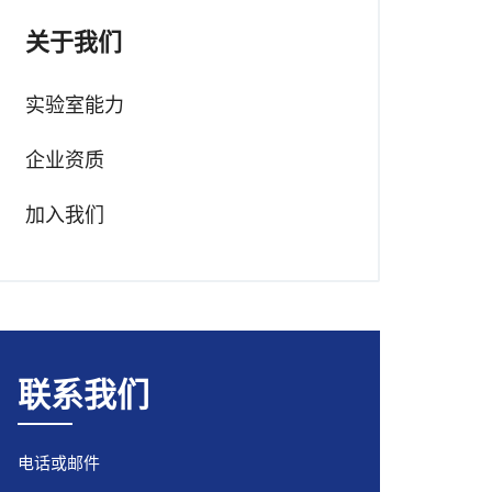
关于我们
实验室能力
企业资质
加入我们
联系我们
电话或邮件