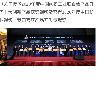
关于授予2020年度中国纺织工业联合会产品开
十大创新产品获奖视频及获得2020年度中国纺
业视频。
我司喜获产品开发贡献奖。