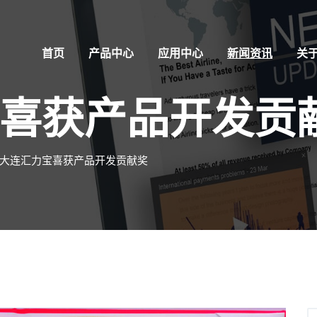
首页
产品中心
应用中心
新闻资讯
关
喜获产品开发贡
大连汇力宝喜获产品开发贡献奖