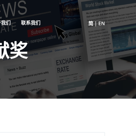
于我们
联系我们
简
|
EN
献奖