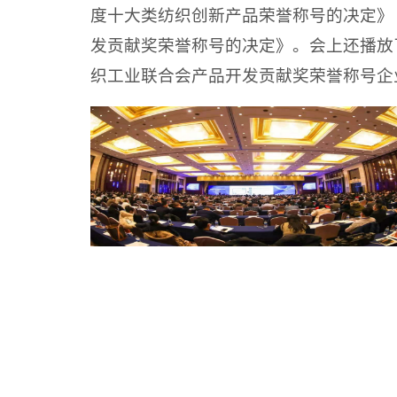
度十大类纺织创新产品荣誉称号的决定》《
发贡献奖荣誉称号的决定》。会上还播放了
织工业联合会产品开发贡献奖荣誉称号企