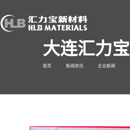
大连汇力宝
首页
新闻资讯
企业新闻