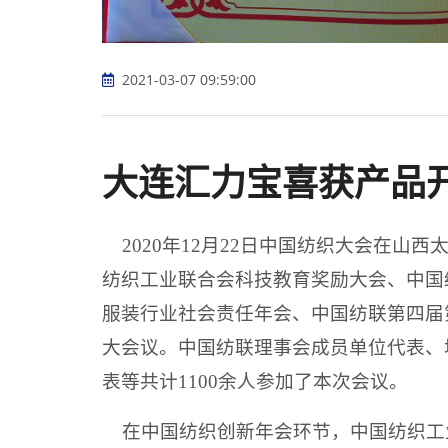
2021-03-07 09:59:00
大连汇力宝喜获产品
2020年
12月22日
中国纺织大会在山西
纺织工业联合会科技教育奖励大会、中国
服装行业社会责任年会、中国纺联第四届
大会议。
中国纺联理事会成员单位代表、
表等共计
1100余人参加了本次会议。
在中国纺织创新年会环节，中国纺织工