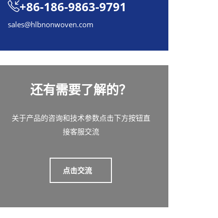
+86-186-9863-9791
sales@hlbnonwoven.com
还有需要了解的？
关于产品的咨询和技术参数点击下方按钮直
接客服交流
点击交流